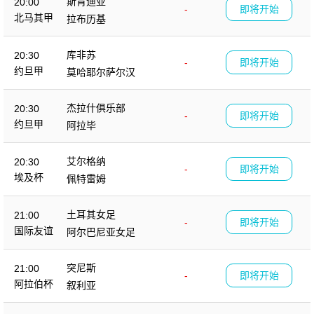
斯肯迪亚
20:00
-
即将开始
北马其甲
拉布历基
库非苏
20:30
-
即将开始
约旦甲
莫哈耶尔萨尔汉
杰拉什俱乐部
20:30
-
即将开始
约旦甲
阿拉毕
艾尔格纳
20:30
-
即将开始
埃及杯
佩特雷姆
土耳其女足
21:00
-
即将开始
国际友谊
阿尔巴尼亚女足
突尼斯
21:00
-
即将开始
阿拉伯杯
叙利亚