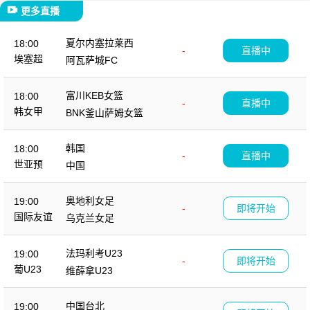
更多直播
夏尔内塞拉莱西
18:00
-
直播中
埃塞超
阿瓦萨城FC
富川KEB女篮
18:00
-
直播中
韩女甲
BNK釜山萨姆女篮
韩国
18:00
-
直播中
世亚预
中国
奥地利女足
19:00
-
即将开始
国际友谊
乌克兰女足
法玛利考U23
19:00
-
即将开始
葡U23
维薛拿U23
中国台北
19:00