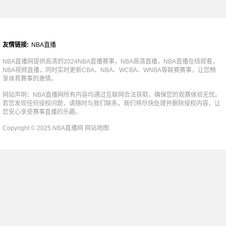
友情链接:
NBA直播
NBA直播网提供高清的2024NBA直播赛事，NBA高清直播，NBA直播在线观看，
NBA视频直播，同时实时更新CBA、NBA、WCBA、WNBA等联赛赛事，让您畅
享体育赛事的激情。
网站声明：NBA直播网所有内容均通过互联网合法获取，确保您的观赛体验无忧。
若您发现任何侵权问题，请随时与我们联系，我们将尽快处理并删除侵权内容，让
您安心享受赛事直播的乐趣。
Copyright © 2025 NBA直播网
网站地图