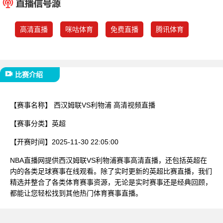
已结束
高清直播
咪咕体育
免费直播
腾讯体育
比赛介绍
【赛事名称】
西汉姆联VS利物浦 高清视频直播
【赛事分类】
英超
【开赛时间】
2025-11-30 22:05:00
NBA直播网提供西汉姆联VS利物浦赛事高清直播，还包括英超在
内的各类足球赛事在线观看。除了实时更新的英超比赛直播，我们
精选并整合了各类体育赛事资源，无论是实时赛事还是经典回顾，
都能让您轻松找到其他热门体育赛事直播。