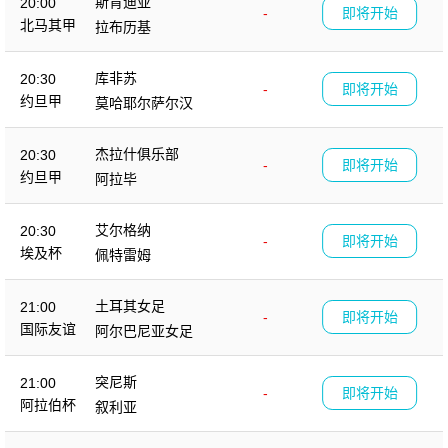
斯肯迪亚
20:00
-
即将开始
北马其甲
拉布历基
库非苏
20:30
-
即将开始
约旦甲
莫哈耶尔萨尔汉
杰拉什俱乐部
20:30
-
即将开始
约旦甲
阿拉毕
艾尔格纳
20:30
-
即将开始
埃及杯
佩特雷姆
土耳其女足
21:00
-
即将开始
国际友谊
阿尔巴尼亚女足
突尼斯
21:00
-
即将开始
阿拉伯杯
叙利亚