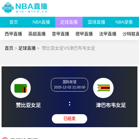
首页
NBA直播
足球直播
篮球直播
NBA录像
西甲直播
英超直播
意甲直播
德甲直播
法甲直播
沙特联
首页
>
足球直播
>
赞比亚女足VS津巴布韦女足
国际友谊
2025-12-02 21:00:00
:
赞比亚女足
津巴布