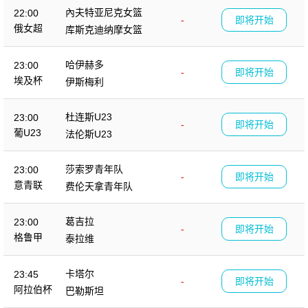
內夫特亚尼克女篮
22:00
-
即将开始
俄女超
库斯克迪纳摩女篮
哈伊赫多
23:00
-
即将开始
埃及杯
伊斯梅利
杜连斯U23
23:00
-
即将开始
葡U23
法伦斯U23
莎索罗青年队
23:00
-
即将开始
意青联
费伦天拿青年队
葛吉拉
23:00
-
即将开始
格鲁甲
泰拉维
卡塔尔
23:45
-
即将开始
阿拉伯杯
巴勒斯坦