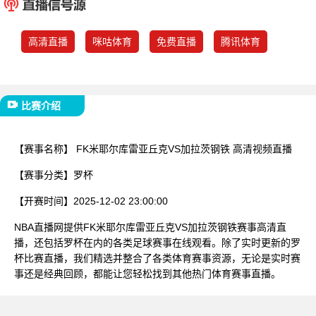
已结束
高清直播
咪咕体育
免费直播
腾讯体育
比赛介绍
【赛事名称】
FK米耶尔库雷亚丘克VS加拉茨钢铁 高清视频直播
【赛事分类】
罗杯
【开赛时间】
2025-12-02 23:00:00
NBA直播网提供FK米耶尔库雷亚丘克VS加拉茨钢铁赛事高清直
播，还包括罗杯在内的各类足球赛事在线观看。除了实时更新的罗
杯比赛直播，我们精选并整合了各类体育赛事资源，无论是实时赛
事还是经典回顾，都能让您轻松找到其他热门体育赛事直播。