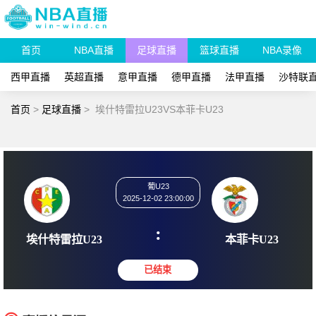
首页
NBA直播
足球直播
篮球直播
NBA录像
西甲直播
英超直播
意甲直播
德甲直播
法甲直播
沙特联
首页
>
足球直播
>
埃什特雷拉U23VS本菲卡U23
葡U23
2025-12-02 23:00:00
:
埃什特雷拉U23
本菲卡