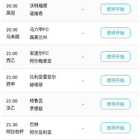
沃特福德
20:30
-
即将开始
英冠
诺维奇
马六甲FC
20:30
-
即将开始
马来超
森美兰州
安道尔FC
21:00
-
即将开始
西乙
阿尔梅里亚
比利亚雷亚尔
21:00
-
即将开始
西甲
赫塔菲
特鲁瓦
21:00
-
即将开始
法乙
罗德兹
巴林
21:30
-
即将开始
阿拉伯杯
阿尔及利亚