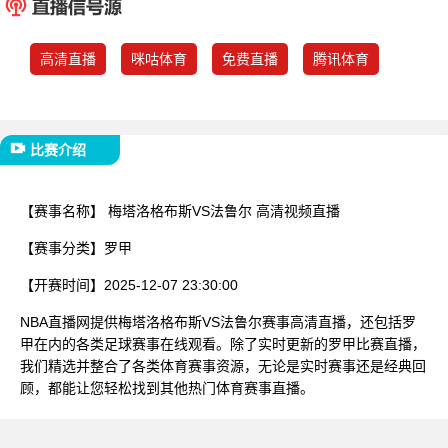
已结束
高清直播
咪咕体育
免费直播
腾讯体育
比赛介绍
【赛事名称】
梅塔洛格布斯VS法鲁尔 高清视频直播
【赛事分类】
罗甲
【开赛时间】
2025-12-07 23:30:00
NBA直播网提供梅塔洛格布斯VS法鲁尔赛事高清直播，还包括罗
甲在内的各类足球赛事在线观看。除了实时更新的罗甲比赛直播，
我们精选并整合了各类体育赛事资源，无论是实时赛事还是经典回
顾，都能让您轻松找到其他热门体育赛事直播。