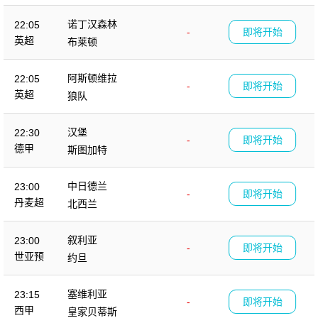
诺丁汉森林
22:05
-
即将开始
英超
布莱顿
阿斯顿维拉
22:05
-
即将开始
英超
狼队
汉堡
22:30
-
即将开始
德甲
斯图加特
中日德兰
23:00
-
即将开始
丹麦超
北西兰
叙利亚
23:00
-
即将开始
世亚预
约旦
塞维利亚
23:15
-
即将开始
西甲
皇家贝蒂斯