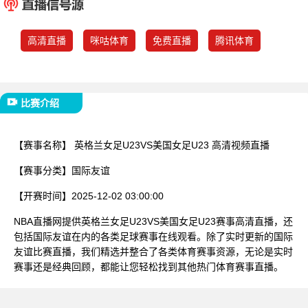
已结束
高清直播
咪咕体育
免费直播
腾讯体育
比赛介绍
【赛事名称】
英格兰女足U23VS美国女足U23 高清视频直播
【赛事分类】
国际友谊
【开赛时间】
2025-12-02 03:00:00
NBA直播网提供英格兰女足U23VS美国女足U23赛事高清直播，还
包括国际友谊在内的各类足球赛事在线观看。除了实时更新的国际
友谊比赛直播，我们精选并整合了各类体育赛事资源，无论是实时
赛事还是经典回顾，都能让您轻松找到其他热门体育赛事直播。